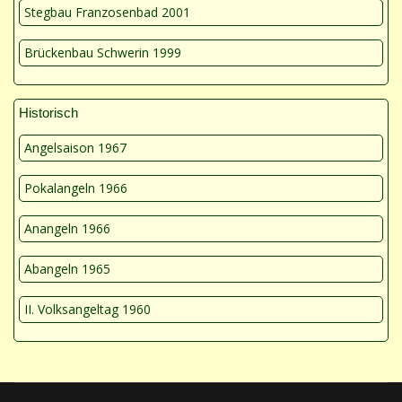
Stegbau Franzosenbad 2001
Brückenbau Schwerin 1999
Historisch
Angelsaison 1967
Pokalangeln 1966
Anangeln 1966
Abangeln 1965
II. Volksangeltag 1960