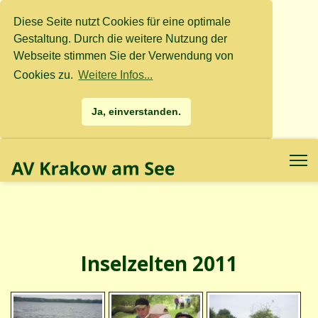
Diese Seite nutzt Cookies für eine optimale
Gestaltung. Durch die weitere Nutzung der
Webseite stimmen Sie der Verwendung von
Cookies zu.
Weitere Infos...
Ja, einverstanden.
.
.
Inselzelten 2011