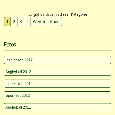
Es gibt 39 Bilder in dieser Kategorie
1
2
3
4
Weiter
Ende
Fotos
Inselzelten 2017
Anglerball 2012
Inselzelten 2012
Sportfest 2012
Anglerball 2011