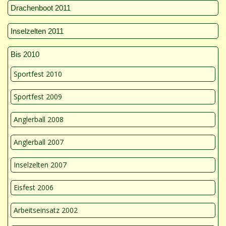
Drachenboot 2011
Inselzelten 2011
Bis 2010
Sportfest 2010
Sportfest 2009
Anglerball 2008
Anglerball 2007
Inselzelten 2007
Eisfest 2006
Arbeitseinsatz 2002