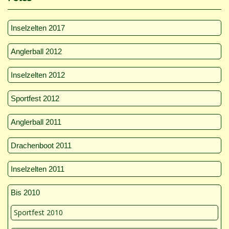
Inselzelten 2017
Anglerball 2012
Inselzelten 2012
Sportfest 2012
Anglerball 2011
Drachenboot 2011
Inselzelten 2011
Bis 2010
Sportfest 2010