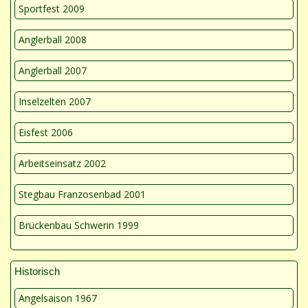
Sportfest 2009
Anglerball 2008
Anglerball 2007
Inselzelten 2007
Eisfest 2006
Arbeitseinsatz 2002
Stegbau Franzosenbad 2001
Brückenbau Schwerin 1999
Historisch
Angelsaison 1967