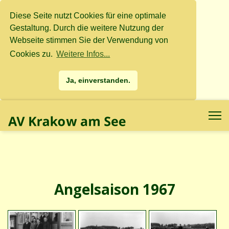
Diese Seite nutzt Cookies für eine optimale
Gestaltung. Durch die weitere Nutzung der
Webseite stimmen Sie der Verwendung von
Cookies zu.
Weitere Infos...
Ja, einverstanden.
.
.
Angelsaison 1967