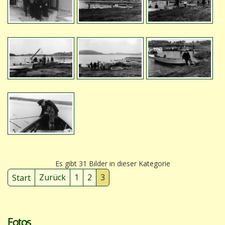
Es gibt 31 Bilder in dieser Kategorie
Start
Zurück
1
2
3
Fotos