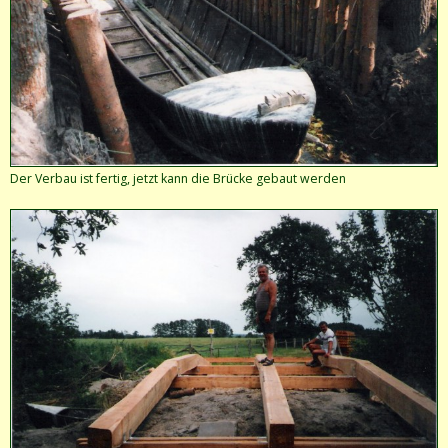
Der Verbau ist fertig, jetzt kann die Brücke gebaut werden