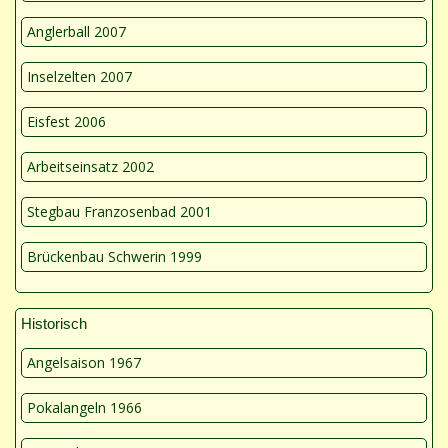
Anglerball 2007
Inselzelten 2007
Eisfest 2006
Arbeitseinsatz 2002
Stegbau Franzosenbad 2001
Brückenbau Schwerin 1999
Historisch
Angelsaison 1967
Pokalangeln 1966