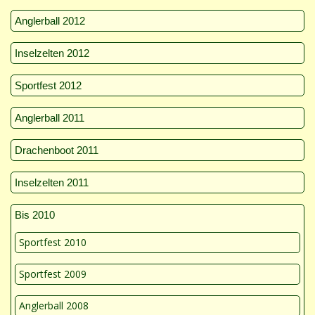
Anglerball 2012
Inselzelten 2012
Sportfest 2012
Anglerball 2011
Drachenboot 2011
Inselzelten 2011
Bis 2010
Sportfest 2010
Sportfest 2009
Anglerball 2008