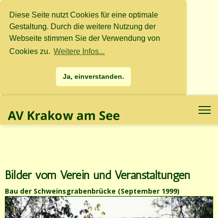
Diese Seite nutzt Cookies für eine optimale
Gestaltung. Durch die weitere Nutzung der
Webseite stimmen Sie der Verwendung von
Cookies zu.
Weitere Infos...
Ja, einverstanden.
.
.
Bilder vom Verein und Veranstaltungen
Bau der Schweinsgrabenbrücke (September 1999)