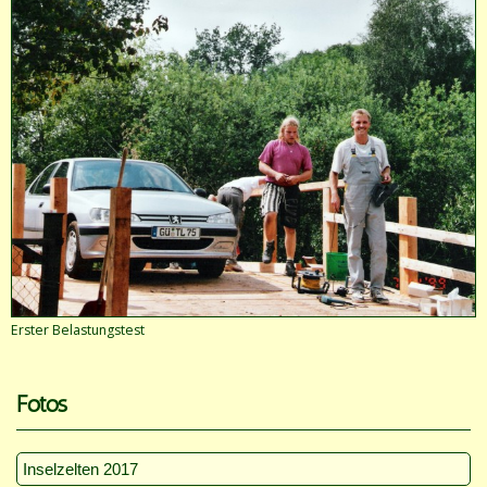
Erster Belastungstest
Fotos
Inselzelten 2017