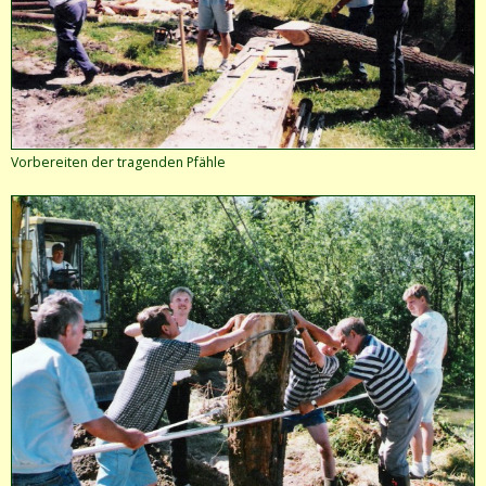
Vorbereiten der tragenden Pfähle