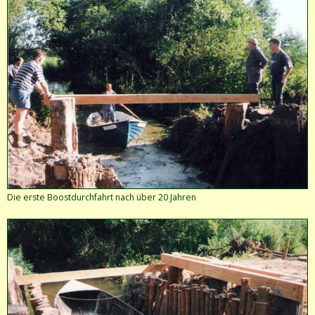
Die erste Boostdurchfahrt nach über 20 Jahren