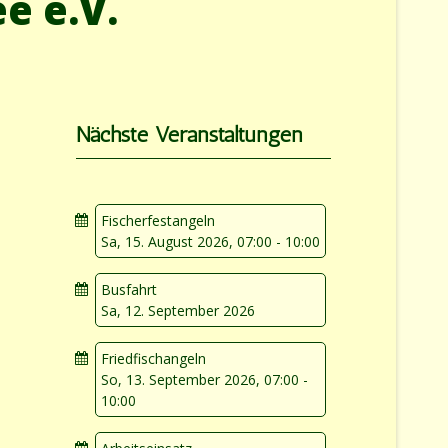
e e.V.
Nächste Veranstaltungen
Fischerfestangeln
Sa, 15. August 2026
,
07:00
-
10:00
Busfahrt
Sa, 12. September 2026
Friedfischangeln
So, 13. September 2026
,
07:00
-
10:00