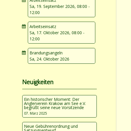
Arbeitseinsatz
Sa, 19. September 2026
,
08:00
-
12:00
Arbeitseinsatz
Sa, 17. Oktober 2026
,
08:00
-
12:00
Brandungsangeln
Sa, 24. Oktober 2026
Neuigkeiten
Ein historischer Moment: Der
Anglerverein Krakow am See e.V.
begrüßt seine neue Vorsitzende
07. März 2025
Neue Gebührenordnung und
Satzungsentwurf