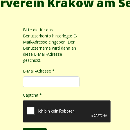
rverein Krakow am Se
Bitte die für das
Benutzerkonto hinterlegte E-
Mail-Adresse eingeben. Der
Benutzername wird dann an
diese E-Mail-Adresse
geschickt.
E-Mail-Adresse
*
Captcha
*