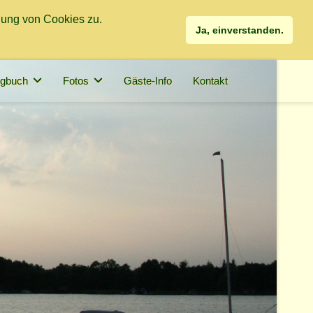
dung von Cookies zu.
Ja, einverstanden.
gbuch
Fotos
Gäste-Info
Kontakt