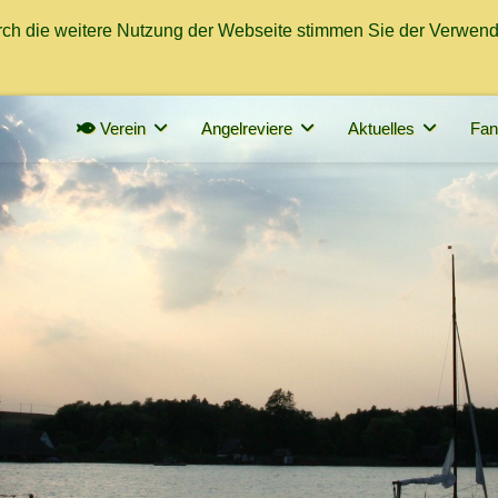
Durch die weitere Nutzung der Webseite stimmen Sie der Verwen
Verein
Angelreviere
Aktuelles
Fan