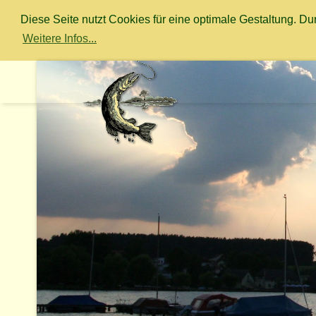
Diese Seite nutzt Cookies für eine optimale Gestaltung. 
Weitere Infos...
.