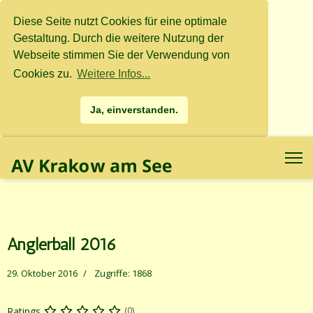
Diese Seite nutzt Cookies für eine optimale
Gestaltung. Durch die weitere Nutzung der
Webseite stimmen Sie der Verwendung von
Cookies zu.
Weitere Infos...
Ja, einverstanden.
.
.
Anglerball 2016
29. Oktober 2016
Zugriffe: 1868
Ratings
(0)