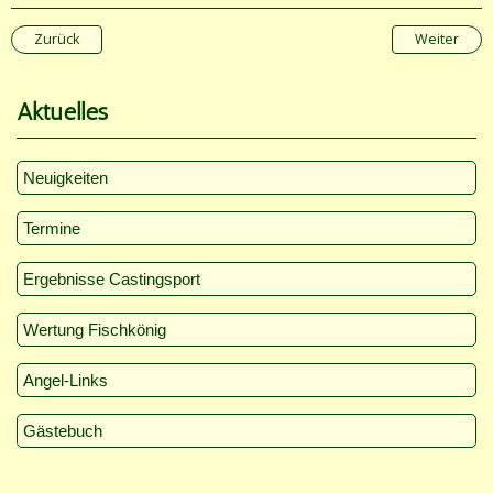
Zurück
Weiter
Aktuelles
Neuigkeiten
Termine
Ergebnisse Castingsport
Wertung Fischkönig
Angel-Links
Gästebuch